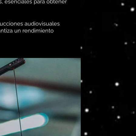
, esenciales para obtener
ducciones audiovisuales
ntiza un rendimiento