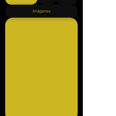
Imágenes