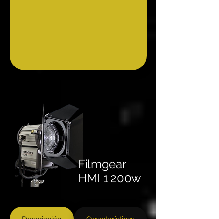
Filmgear
HMI 1.200w