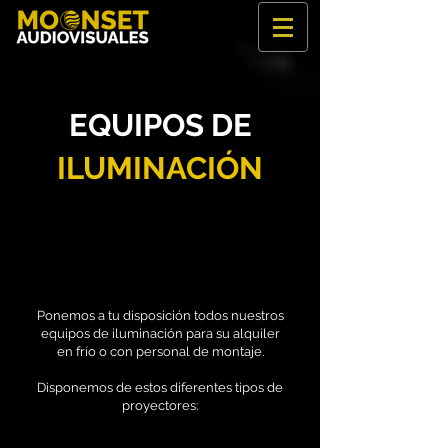
EQUIPOS DE
ILUMINACIÓN
Ponemos a tu disposición todos nuestros
equipos de iluminación para su alquiler
en frío o con personal de montaje.
Disponemos de estos diferentes tipos de
proyectores: