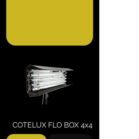
COTELUX FLO BOX 4x4