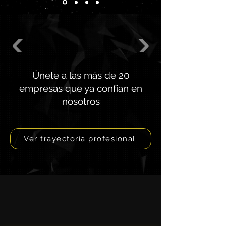
Únete a las más de 20
empresas que ya confían en
nosotros
Ver trayectoria profesional