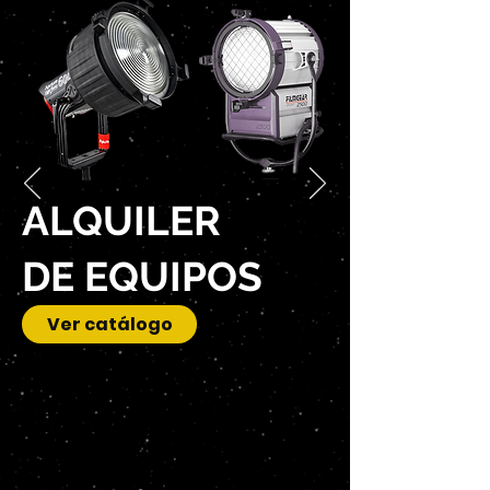
ALQUILER
DE EQUIPOS
Ver catálogo